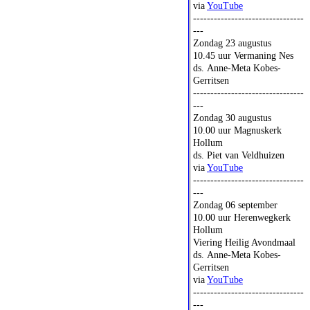
via
YouTube
--------------------------------
---
Zondag 23 augustus
10.45 uur Vermaning Nes
ds. Anne-Meta Kobes-
Gerritsen
--------------------------------
---
Zondag 30 augustus
10.00 uur Magnuskerk
Hollum
ds. Piet van Veldhuizen
via
YouTube
--------------------------------
---
Zondag 06 september
10.00 uur Herenwegkerk
Hollum
Viering Heilig Avondmaal
ds. Anne-Meta Kobes-
Gerritsen
via
YouTube
--------------------------------
---