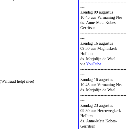
--------------------------------
---
Zondag 09 augustus
10.45 uur Vermaning Nes
ds. Anne-Meta Kobes-
Gerritsen
--------------------------------
---
Zondag 16 augustus
09.30 uur Magnuskerk
Hollum
ds. Marjolijn de Waal
via
YouTube
--------------------------------
---
Zondag 16 augustus
n (Waltraud helpt mee)
10.45 uur Vermaning Nes
ds. Marjolijn de Waal
--------------------------------
---
Zondag 23 augustus
09.30 uur Herenwegkerk
Hollum
ds. Anne-Meta Kobes-
Gerritsen