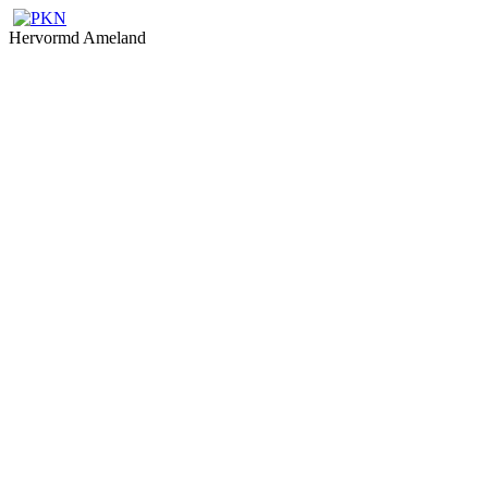
Hervormd Ameland