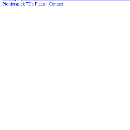
Pioniersplek "De Plaats"
Contact