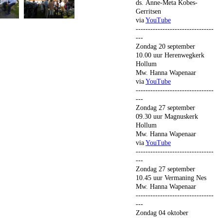
ds. Anne-Meta Kobes-
Gerritsen
via
YouTube
--------------------------------
---
Zondag 20 september
10.00 uur Herenwegkerk
Hollum
Mw. Hanna Wapenaar
via
YouTube
--------------------------------
---
Zondag 27 september
09.30 uur Magnuskerk
Hollum
Mw. Hanna Wapenaar
via
YouTube
--------------------------------
---
Zondag 27 september
10.45 uur Vermaning Nes
Mw. Hanna Wapenaar
--------------------------------
---
Zondag 04 oktober