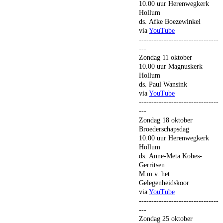
10.00 uur Herenwegkerk
Hollum
ds. Afke Boezewinkel
via
YouTube
--------------------------------
---
Zondag 11 oktober
10.00 uur Magnuskerk
Hollum
ds. Paul Wansink
via
YouTube
--------------------------------
---
Zondag 18 oktober
Broederschapsdag
10.00 uur Herenwegkerk
Hollum
ds. Anne-Meta Kobes-
Gerritsen
M.m.v. het
Gelegenheidskoor
via
YouTube
--------------------------------
---
Zondag 25 oktober