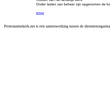
Onder lasten van beheer zijn opgenomen de kost
terug
Protestantsekerk.net is een samenwerking tussen de dienstenorganis