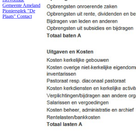
Gemeente Ameland
Pioniersplek "De
Plaats"
Contact