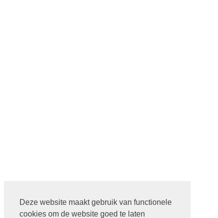
Deze website maakt gebruik van functionele
cookies om de website goed te laten